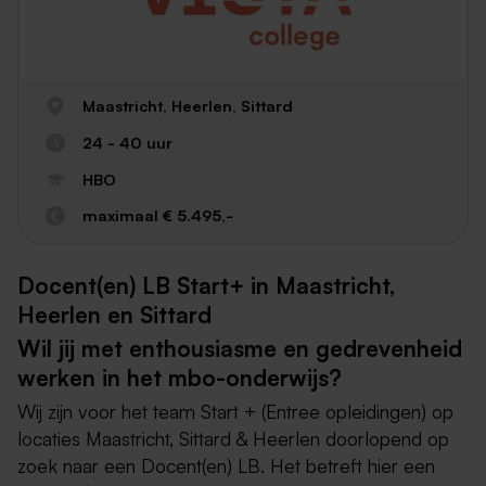
Maastricht, Heerlen, Sittard
24 - 40 uur
HBO
maximaal € 5.495,-
Docent(en) LB Start+ in Maastricht,
Heerlen en Sittard
Wil jij met enthousiasme en gedrevenheid
werken in het mbo-onderwijs?
Wij zijn voor het team Start + (Entree opleidingen) op
locaties Maastricht, Sittard & Heerlen doorlopend op
zoek naar een Docent(en) LB. Het betreft hier een