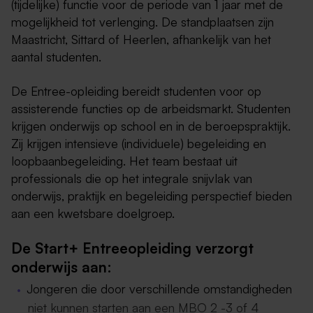
(tijdelijke) functie voor de periode van 1 jaar met de
mogelijkheid tot verlenging. De standplaatsen zijn
Maastricht, Sittard of Heerlen, afhankelijk van het
aantal studenten.
De Entree-opleiding bereidt studenten voor op
assisterende functies op de arbeidsmarkt. Studenten
krijgen onderwijs op school en in de beroepspraktijk.
Zij krijgen intensieve (individuele) begeleiding en
loopbaanbegeleiding. Het team bestaat uit
professionals die op het integrale snijvlak van
onderwijs, praktijk en begeleiding perspectief bieden
aan een kwetsbare doelgroep.
De Start+ Entreeopleiding verzorgt
onderwijs aan:
Jongeren die door verschillende omstandigheden
niet kunnen starten aan een MBO 2 -3 of 4