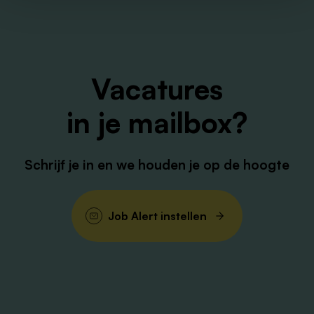
Vacatures
in je mailbox?
Schrijf je in en we houden je op de hoogte
Job Alert instellen