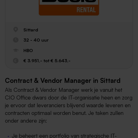
Sittard
32 - 40 uur
HBO
€ 3.951,- tot € 5.643,-
Contract & Vendor Manager in Sittard
Als Contract & Vendor Manager werk je vanuit het
CIO Office dwars door de IT-organisatie heen en zorg
je ervoor dat leveranciers blijvend waarde leveren en
contracten optimaal worden benut. Je taken zullen
onder andere zijn:
Je beheert een portfolio van strategische IT-