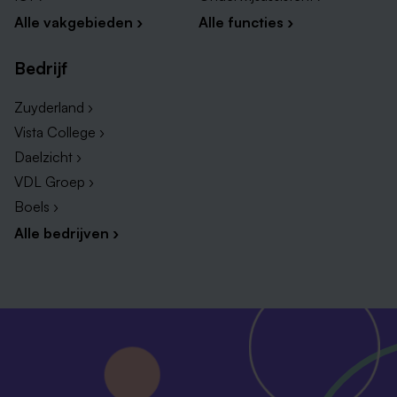
Alle vakgebieden ›
Alle functies ›
Bedrijf
Zuyderland ›
Vista College ›
Daelzicht ›
VDL Groep ›
Boels ›
Alle bedrijven ›