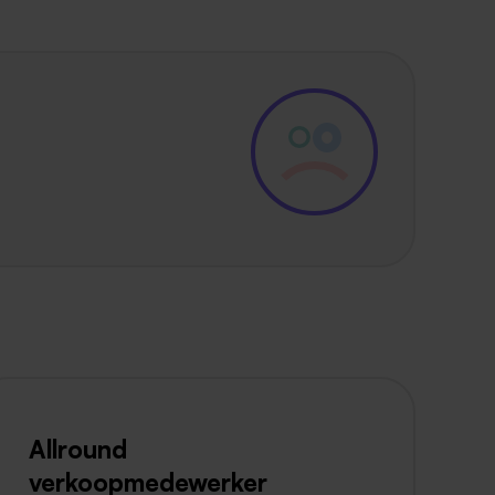
Allround
verkoopmedewerker