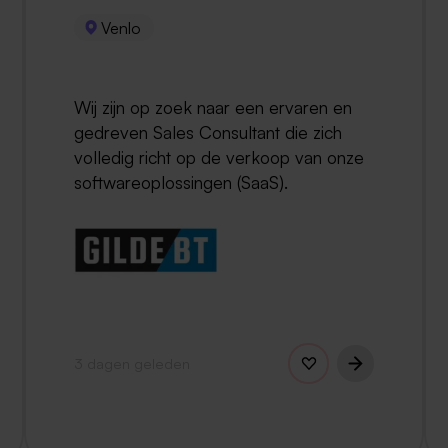
Venlo
Wij zijn op zoek naar een ervaren en
gedreven Sales Consultant die zich
volledig richt op de verkoop van onze
softwareoplossingen (SaaS).
3 dagen geleden