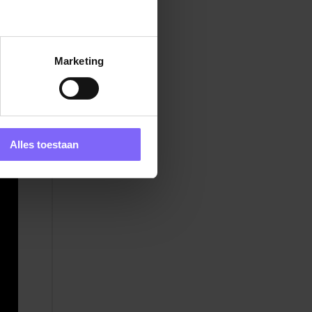
Marketing
Alles toestaan