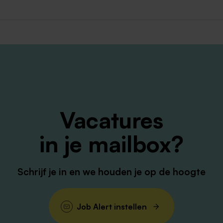
Vacatures
in je mailbox?
Schrijf je in en we houden je op de hoogte
Job Alert instellen