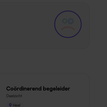
Coördinerend begeleider
Daelzicht
Heel