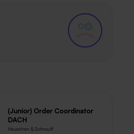
(Junior) Order Coordinator
DACH
Heuschen & Schrouff