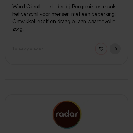
Word Clientbegeleider bij Pergamijn en maak
het verschil voor mensen met een beperking!
Ontwikkel jezelf en draag bij aan waardevolle
zorg.
1 week geleden