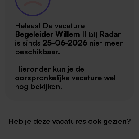
Helaas! De vacature
Begeleider Willem II
bij
Radar
is sinds
25-06-2026
niet meer
beschikbaar.
Hieronder kun je de
oorspronkelijke vacature wel
nog bekijken.
Heb je deze vacatures ook gezien?