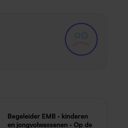
Begeleider EMB - kinderen
en jongvolwassenen - Op de