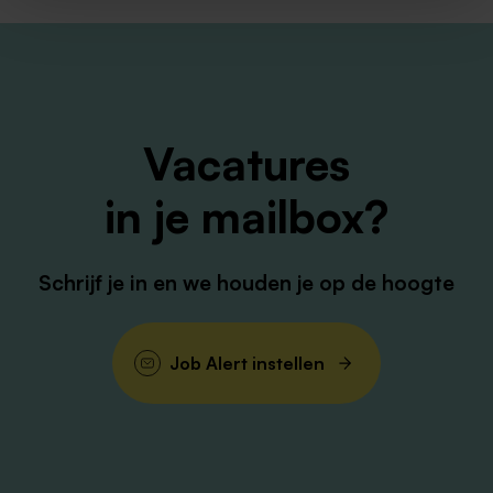
Vacatures
in je mailbox?
Schrijf je in en we houden je op de hoogte
Job Alert instellen