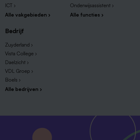
ICT ›
Onderwijsassistent ›
Alle vakgebieden ›
Alle functies ›
Bedrijf
Zuyderland ›
Vista College ›
Daelzicht ›
VDL Groep ›
Boels ›
Alle bedrijven ›