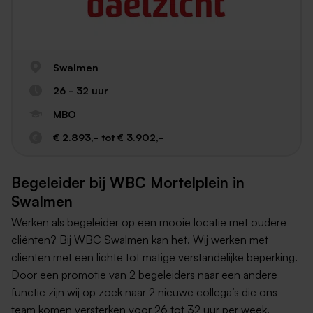
Swalmen
26 - 32 uur
MBO
€ 2.893,- tot € 3.902,-
Begeleider bij WBC Mortelplein in
Swalmen
Werken als begeleider op een mooie locatie met oudere
cliënten? Bij WBC Swalmen kan het. Wij werken met
cliënten met een lichte tot matige verstandelijke beperking.
Door een promotie van 2 begeleiders naar een andere
functie zijn wij op zoek naar 2 nieuwe collega’s die ons
team komen versterken voor 26 tot 32 uur per week.