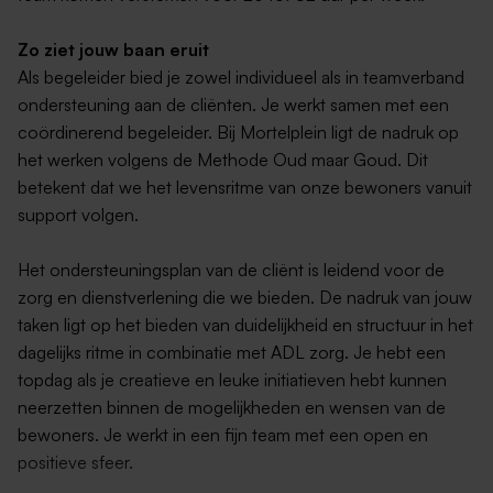
Zo ziet jouw baan eruit
Als begeleider bied je zowel individueel als in teamverband
ondersteuning aan de cliënten. Je werkt samen met een
coördinerend begeleider. Bij Mortelplein ligt de nadruk op
het werken volgens de Methode Oud maar Goud. Dit
betekent dat we het levensritme van onze bewoners vanuit
support volgen.
Het ondersteuningsplan van de cliënt is leidend voor de
zorg en dienstverlening die we bieden. De nadruk van jouw
taken ligt op het bieden van duidelijkheid en structuur in het
dagelijks ritme in combinatie met ADL zorg. Je hebt een
topdag als je creatieve en leuke initiatieven hebt kunnen
neerzetten binnen de mogelijkheden en wensen van de
bewoners. Je werkt in een fijn team met een open en
positieve sfeer.