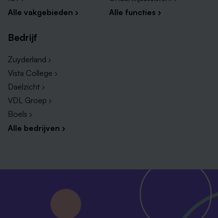
Alle vakgebieden ›
Alle functies ›
Bedrijf
Zuyderland ›
Vista College ›
Daelzicht ›
VDL Groep ›
Boels ›
Alle bedrijven ›