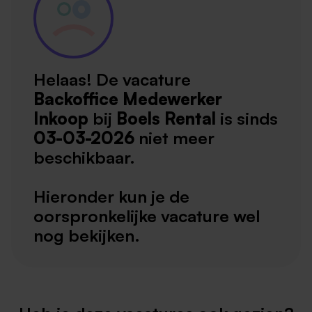
Helaas! De vacature
Backoffice Medewerker
Inkoop
bij
Boels Rental
is sinds
03-03-2026
niet meer
beschikbaar.
Hieronder kun je de
oorspronkelijke vacature wel
nog bekijken.