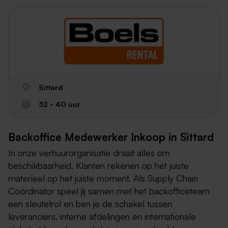
Sittard
32 - 40 uur
Backoffice Medewerker Inkoop in Sittard
In onze verhuurorganisatie draait alles om
beschikbaarheid. Klanten rekenen op het juiste
materieel op het juiste moment. Als Supply Chain
Coördinator speel jij samen met het backofficeteam
een sleutelrol en ben je de schakel tussen
leveranciers, interne afdelingen en internationale