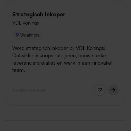
Strategisch Inkoper
VDL Konings
Swalmen
Word strategisch inkoper bij VDL Konings!
Ontwikkel inkoopstrategieën, bouw sterke
leveranciersrelaties en werk in een innovatief
team.
3 weken geleden