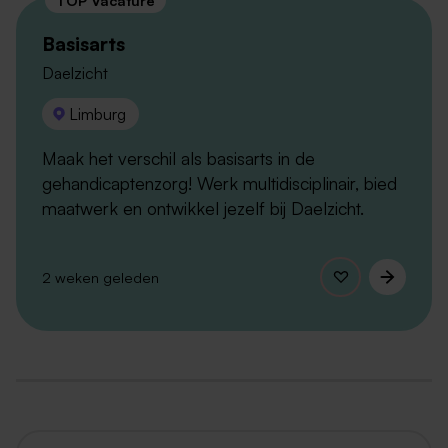
Basisarts
Daelzicht
Limburg
Maak het verschil als basisarts in de
gehandicaptenzorg! Werk multidisciplinair, bied
maatwerk en ontwikkel jezelf bij Daelzicht.
2 weken geleden