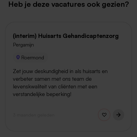
Heb je deze vacatures ook gezien?
(interim) Huisarts Gehandicaptenzorg
Pergamijn
Roermond
Zet jouw deskundigheid in als huisarts en
verbeter samen met ons team de
levenskwaliteit van cliënten met een
verstandelijke beperking!
3 maanden geleden