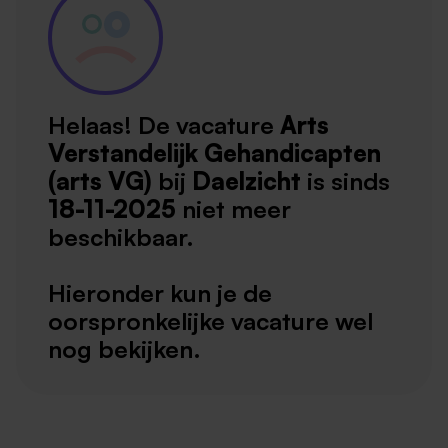
Helaas! De vacature
Arts
Verstandelijk Gehandicapten
(arts VG)
bij
Daelzicht
is sinds
18-11-2025
niet meer
beschikbaar.
Hieronder kun je de
oorspronkelijke vacature wel
nog bekijken.