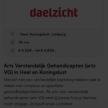
, Heel, Koningslust, Limburg
36 uur
€ 4.528,- tot € 6.838,-
Arts Verstandelijk Gehandicapten (arts
VG) in Heel en Koningslust
Mensen met een verstandelijke beperking hebben vaak te
maken met complexe en specifieke
gezondheidsproblemen. Als arts voor verstandelijk
gehandicapten (arts VG) weet jij precies hoe je hiermee
moet omgaan. Je houdt ervan complexe