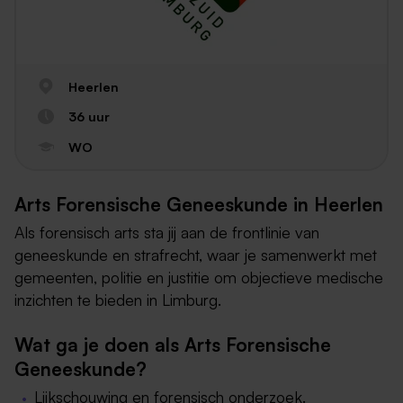
Heerlen
36 uur
WO
Arts Forensische Geneeskunde in Heerlen
Als forensisch arts sta jij aan de frontlinie van
geneeskunde en strafrecht, waar je samenwerkt met
gemeenten, politie en justitie om objectieve medische
inzichten te bieden in Limburg.
Wat ga je doen als Arts Forensische
Geneeskunde?
Lijkschouwing en forensisch onderzoek.