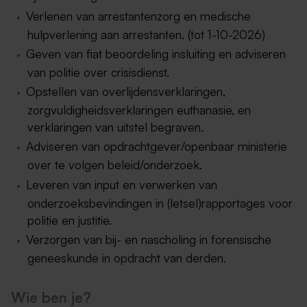
Verlenen van arrestantenzorg en medische
hulpverlening aan arrestanten. (tot 1-10-2026)
Geven van fiat beoordeling insluiting en adviseren
van politie over crisisdienst.
Opstellen van overlijdensverklaringen,
zorgvuldigheidsverklaringen euthanasie, en
verklaringen van uitstel begraven.
Adviseren van opdrachtgever/openbaar ministerie
over te volgen beleid/onderzoek.
Leveren van input en verwerken van
onderzoeksbevindingen in (letsel)rapportages voor
politie en justitie.
Verzorgen van bij- en nascholing in forensische
geneeskunde in opdracht van derden.
Wie ben je?