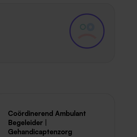
Coördinerend Ambulant
Begeleider |
Gehandicaptenzorg