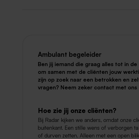
Ambulant begeleider
Ben jij iemand die graag alles tot in de
om samen met de cliënten jouw werkti
zijn op zoek naar een betrokken en ze
vragen? Neem zeker contact met ons 
Hoe zie jij onze cliënten?
Bij Radar kijken we anders, omdat onze cli
buitenkant. Een stille wens of verborgen ta
of durven zetten. Alleen met een open bli