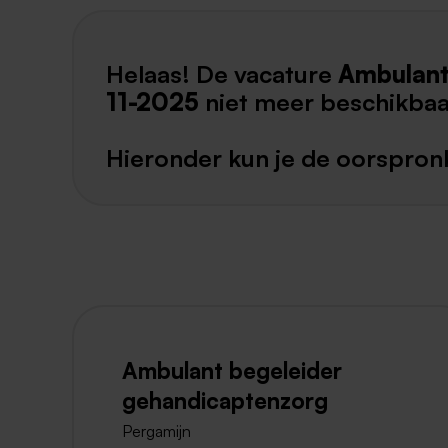
Helaas! De vacature
Ambulant
11-2025
niet meer beschikbaa
Hieronder kun je de oorspronk
Ambulant begeleider
gehandicaptenzorg
Pergamijn