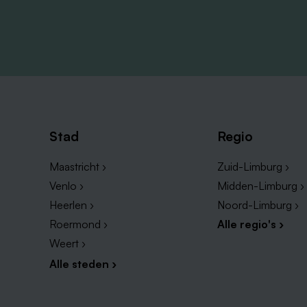
Stad
Regio
Maastricht ›
Zuid-Limburg ›
Venlo ›
Midden-Limburg ›
Heerlen ›
Noord-Limburg ›
Roermond ›
Alle regio's ›
Weert ›
Alle steden ›