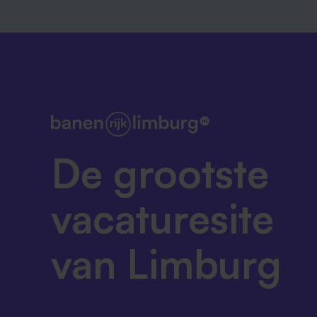
De grootste
vacaturesite
van Limburg