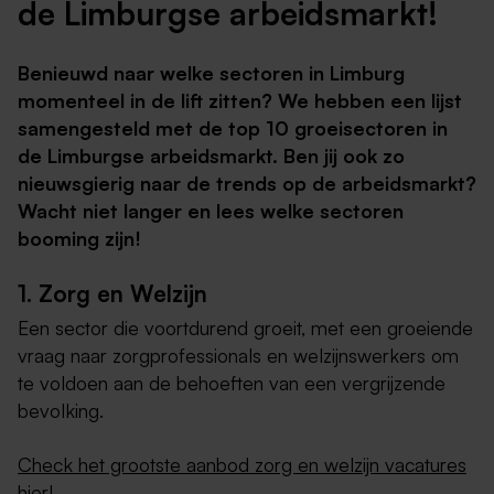
de Limburgse arbeidsmarkt!
Benieuwd naar welke sectoren in Limburg
momenteel in de lift zitten? We hebben een lijst
samengesteld met de top 10 groeisectoren in
de Limburgse arbeidsmarkt. Ben jij ook zo
nieuwsgierig naar de trends op de arbeidsmarkt?
Wacht niet langer en lees welke sectoren
booming zijn!
1. Zorg en Welzijn
Een sector die voortdurend groeit, met een groeiende
vraag naar zorgprofessionals en welzijnswerkers om
te voldoen aan de behoeften van een vergrijzende
bevolking.
Check het grootste aanbod zorg en welzijn vacatures
hier!