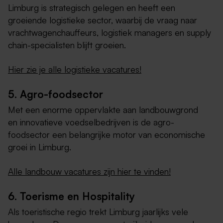
Limburg is strategisch gelegen en heeft een
groeiende logistieke sector, waarbij de vraag naar
vrachtwagenchauffeurs, logistiek managers en supply
chain-specialisten blijft groeien.
Hier zie je alle logistieke vacatures!
5. Agro-foodsector
Met een enorme oppervlakte aan landbouwgrond
en innovatieve voedselbedrijven is de agro-
foodsector een belangrijke motor van economische
groei in Limburg.
Alle landbouw vacatures zijn hier te vinden!
6. Toerisme en Hospitality
Als toeristische regio trekt Limburg jaarlijks vele