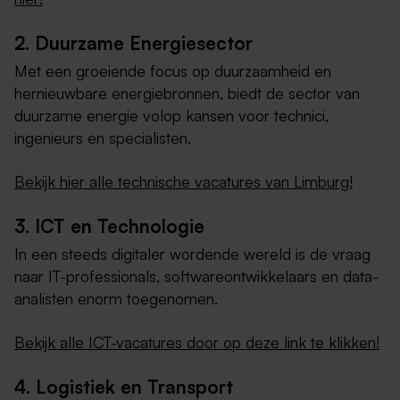
2. Duurzame Energiesector
Met een groeiende focus op duurzaamheid en
hernieuwbare energiebronnen, biedt de sector van
duurzame energie volop kansen voor technici,
ingenieurs en specialisten.
Bekijk hier alle technische vacatures van Limburg!
3. ICT en Technologie
In een steeds digitaler wordende wereld is de vraag
naar IT-professionals, softwareontwikkelaars en data-
analisten enorm toegenomen.
Bekijk alle ICT-vacatures door op deze link te klikken!
4. Logistiek en Transport