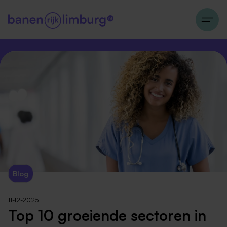
Blog
11-12-2025
Top 10 groeiende sectoren in