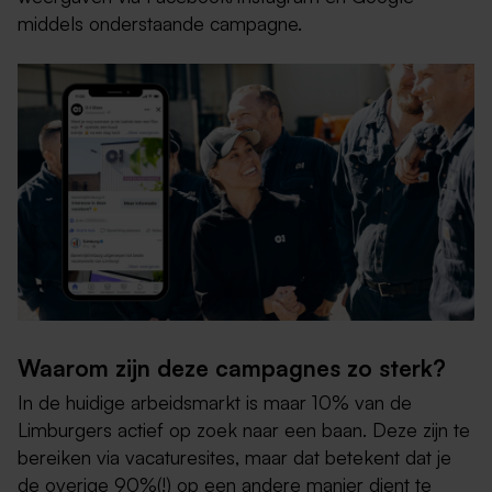
middels onderstaande campagne.
Waarom zijn deze campagnes zo sterk?
In de huidige arbeidsmarkt is maar 10% van de
Limburgers actief op zoek naar een baan. Deze zijn te
bereiken via vacaturesites, maar dat betekent dat je
de overige 90%(!) op een andere manier dient te