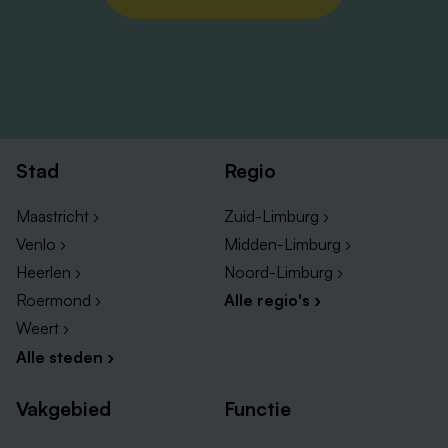
Stad
Regio
Maastricht ›
Zuid-Limburg ›
Venlo ›
Midden-Limburg ›
Heerlen ›
Noord-Limburg ›
Roermond ›
Alle regio's ›
Weert ›
Alle steden ›
Vakgebied
Functie