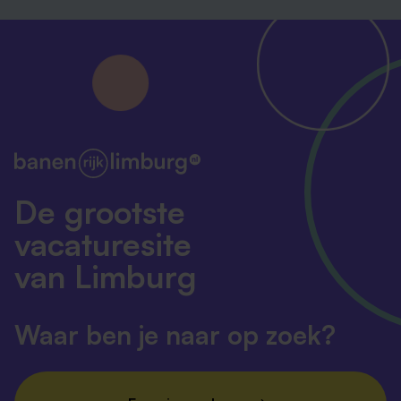
De grootste
vacaturesite
van Limburg
Waar ben je naar op zoek?