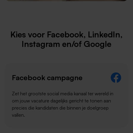
Kies voor Facebook, LinkedIn,
Instagram en/of Google
Facebook campagne
Zet het grootste social media kanaal ter wereld in
om jouw vacature dagelijks gericht te tonen aan
precies die kandidaten die binnen je doelgroep
vallen.