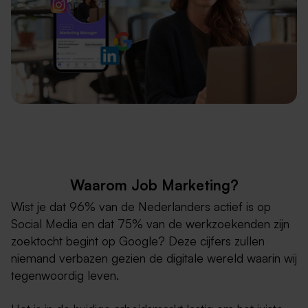
Waarom Job Marketing?
Wist je dat 96% van de Nederlanders actief is op
Social Media en dat 75% van de werkzoekenden zijn
zoektocht begint op Google? Deze cijfers zullen
niemand verbazen gezien de digitale wereld waarin wij
tegenwoordig leven.