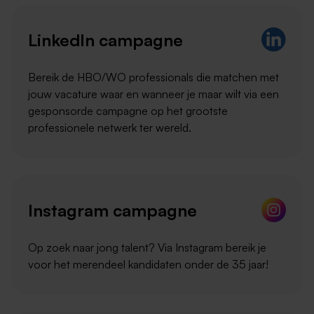
LinkedIn campagne
Bereik de HBO/WO professionals die matchen met
jouw vacature waar en wanneer je maar wilt via een
gesponsorde campagne op het grootste
professionele netwerk ter wereld.
Instagram campagne
Op zoek naar jong talent? Via Instagram bereik je
voor het merendeel kandidaten onder de 35 jaar!