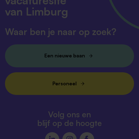
vacaturesite
van Limburg
Waar ben je naar op zoek?
Een nieuwe baan
Personeel
Volg ons en
blijf op de hoogte