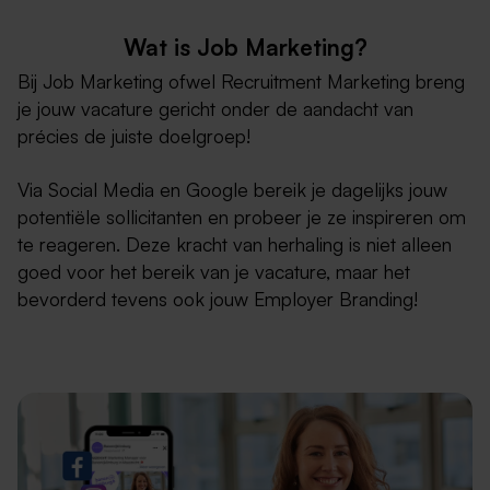
Wat is Job Marketing?
Bij Job Marketing ofwel Recruitment Marketing breng
je jouw vacature gericht onder de aandacht van
précies de juiste doelgroep!
Via Social Media en Google bereik je dagelijks jouw
potentiële sollicitanten en probeer je ze inspireren om
te reageren. Deze kracht van herhaling is niet alleen
goed voor het bereik van je vacature, maar het
bevorderd tevens ook jouw Employer Branding!