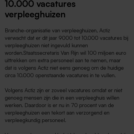
10.000 vacatures
verpleeghuizen
Branche-organisatie van verpleeghuizen, Actiz
verwacht dat er dit jaar 9000 tot 10.000 vacatures bij
verpleeghuizen niet ingevuld kunnen
worden.Staatssecretaris Van Rijn wil 100 miljoen euro
uittrekken om extra personeel aan te nemen, maar
dat is volgens Actiz niet eens genoeg om de huidige
circa 10.000 openstaande vacatures in te vullen.
Volgens Actiz zijn er zoveel vacatures omdat er niet
genoeg mensen zijn die in een verpleeghuis willen
werken. Daardoor is er nu in 70 procent van de
verpleeghuizen een tekort aan verzorgend en
verpleegkundig personeel.