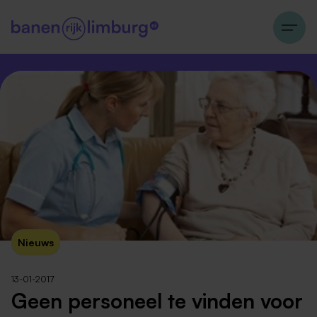
Nieuws
13-01-2017
Geen personeel te vinden voor