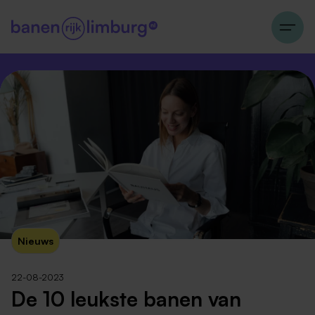
Nieuws
22-08-2023
De 10 leukste banen van