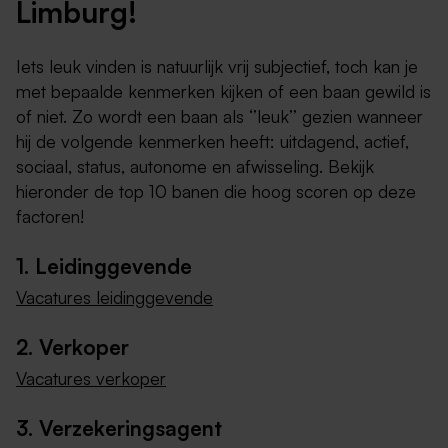
Limburg!
Iets leuk vinden is natuurlijk vrij subjectief, toch kan je
met bepaalde kenmerken kijken of een baan gewild is
of niet. Zo wordt een baan als ‘’leuk’’ gezien wanneer
hij de volgende kenmerken heeft: uitdagend, actief,
sociaal, status, autonome en afwisseling. Bekijk
hieronder de top 10 banen die hoog scoren op deze
factoren!
1. Leidinggevende
Vacatures leidinggevende
2. Verkoper
Vacatures verkoper
3. Verzekeringsagent