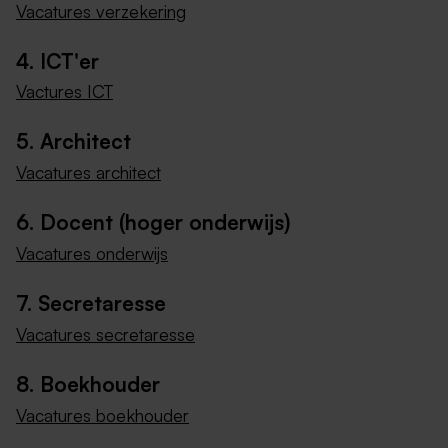
Vacatures verzekering
4. ICT'er
Vactures ICT
5. Architect
Vacatures architect
6. Docent (hoger onderwijs)
Vacatures onderwijs
7. Secretaresse
Vacatures secretaresse
8. Boekhouder
Vacatures boekhouder