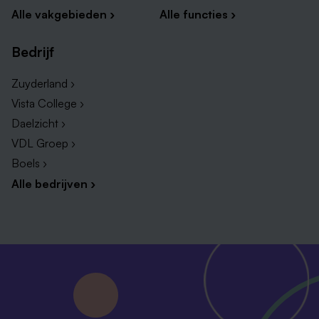
Alle vakgebieden ›
Alle functies ›
Bedrijf
Zuyderland ›
Vista College ›
Daelzicht ›
VDL Groep ›
Boels ›
Alle bedrijven ›