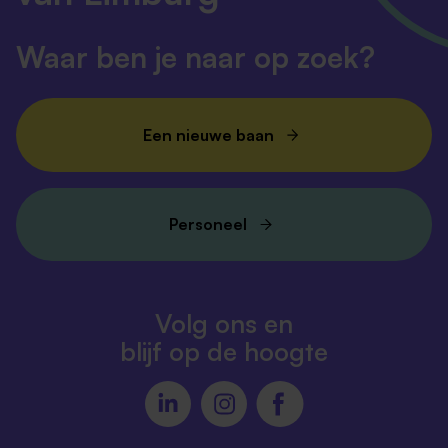
Waar ben je naar op zoek?
Een nieuwe baan
Personeel
Volg ons en
blijf op de hoogte