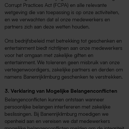
Corrupt Practices Act (FCPA) en alle relevante
wetgeving die van toepassing is op onze activiteiten,
en we verwachten dat al onze medewerkers en
partners zich aan deze wetten houden.
Ons bedrijfsbeleid met betrekking tot geschenken en
entertainment biedt richtlijnen aan onze medewerkers
voor het omgaan met zakelijke giften en
entertainment. We tolereren geen misbruik van onze
vertegenwoordigers, zakelijke partners en derden om
namens Banenrijklimburg geschenken te verstrekken.
3. Verklaring van Mogelijke Belangenconflicten
Belangenconflicten kunnen ontstaan wanneer
persoonlijke belangen interfereren met zakelijke
beslissingen. Bij Banenrijklimburg moedigen we
openheid aan en vereisen we dat medewerkers
mogelijke belangenconflicten melden om de integriteit