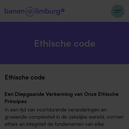
Ethische code
Ethische code
Een Diepgaande Verkenning van Onze Ethische
Principes
In een tijd van voortdurende veranderingen en
groeiende complexiteit in de zakelijke wereld, vormen
ethiek en integriteit de fundamenten van elke