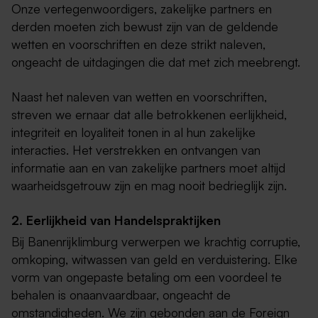
Onze vertegenwoordigers, zakelijke partners en
derden moeten zich bewust zijn van de geldende
wetten en voorschriften en deze strikt naleven,
ongeacht de uitdagingen die dat met zich meebrengt.
Naast het naleven van wetten en voorschriften,
streven we ernaar dat alle betrokkenen eerlijkheid,
integriteit en loyaliteit tonen in al hun zakelijke
interacties. Het verstrekken en ontvangen van
informatie aan en van zakelijke partners moet altijd
waarheidsgetrouw zijn en mag nooit bedrieglijk zijn.
2. Eerlijkheid van Handelspraktijken
Bij Banenrijklimburg verwerpen we krachtig corruptie,
omkoping, witwassen van geld en verduistering. Elke
vorm van ongepaste betaling om een voordeel te
behalen is onaanvaardbaar, ongeacht de
omstandigheden. We zijn gebonden aan de Foreign