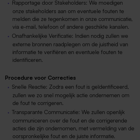
Rapportage door Stakeholders: We moedigen
onze stakeholders aan om eventuele fouten te
melden die ze tegenkomen in onze communicatie,
via e-mail, telefoon of andere geschikte kanalen.
Onafhankelijke Verificatie: Indien nodig zullen we
externe bronnen raadplegen om de juistheid van
informatie te verifiëren en eventuele fouten te
identificeren.
Procedure voor Correcties
Snelle Reactie: Zodra een fout is geïdentificeerd,
zullen we zo snel mogelijk actie ondernemen om
de fout te corrigeren.
Transparante Communicatie: We zullen openlijk
communiceren over de fout en de corrigerende
acties die zijn ondernomen, met vermelding van de
oorspronkelijke fout en de juiste informatie.