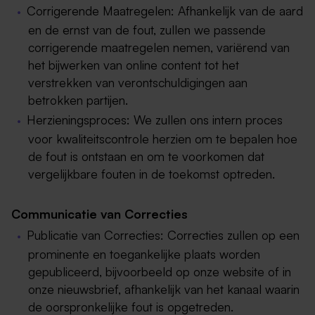
Corrigerende Maatregelen: Afhankelijk van de aard
en de ernst van de fout, zullen we passende
corrigerende maatregelen nemen, variërend van
het bijwerken van online content tot het
verstrekken van verontschuldigingen aan
betrokken partijen.
Herzieningsproces: We zullen ons intern proces
voor kwaliteitscontrole herzien om te bepalen hoe
de fout is ontstaan en om te voorkomen dat
vergelijkbare fouten in de toekomst optreden.
Communicatie van Correcties
Publicatie van Correcties: Correcties zullen op een
prominente en toegankelijke plaats worden
gepubliceerd, bijvoorbeeld op onze website of in
onze nieuwsbrief, afhankelijk van het kanaal waarin
de oorspronkelijke fout is opgetreden.