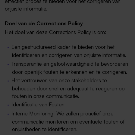
effectief proces te bieden voor het corrigeren van
onjuiste informatie.
Doel van de Corrections Policy
Het doel van deze Corrections Policy is om:
Een gestructureerd kader te bieden voor het
identificeren en corrigeren van onjuiste informatie.
Transparantie en geloofwaardigheid te bevorderen
door openlijk fouten te erkennen en te corrigeren.
Het vertrouwen van onze stakeholders te
behouden door snel en adequaat te reageren op
fouten in onze communicatie.
Identificatie van Fouten
Interne Monitoring: We zullen proactief onze
communicatie monitoren om eventuele fouten of
onjuistheden te identificeren.