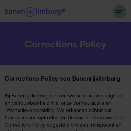
Corrections Policy
Corrections Policy van Banenrijklimburg
Bij Banenrijklimburg streven we naar nauwkeurigheid
en betrouwbaarheid in al onze communicatie en
informatieverspreiding. We erkennen echter dat
fouten kunnen optreden, en daarom hebben we deze
Corrections Policy opgesteld om een transparant en