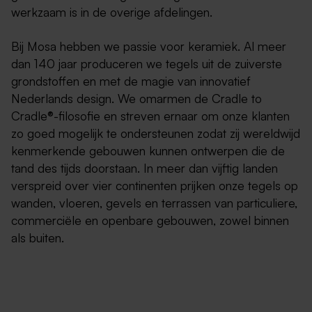
werkzaam is in de overige afdelingen.
Bij Mosa hebben we passie voor keramiek. Al meer
dan 140 jaar produceren we tegels uit de zuiverste
grondstoffen en met de magie van innovatief
Nederlands design. We omarmen de Cradle to
Cradle®-filosofie en streven ernaar om onze klanten
zo goed mogelijk te ondersteunen zodat zij wereldwijd
kenmerkende gebouwen kunnen ontwerpen die de
tand des tijds doorstaan. In meer dan vijftig landen
verspreid over vier continenten prijken onze tegels op
wanden, vloeren, gevels en terrassen van particuliere,
commerciële en openbare gebouwen, zowel binnen
als buiten.