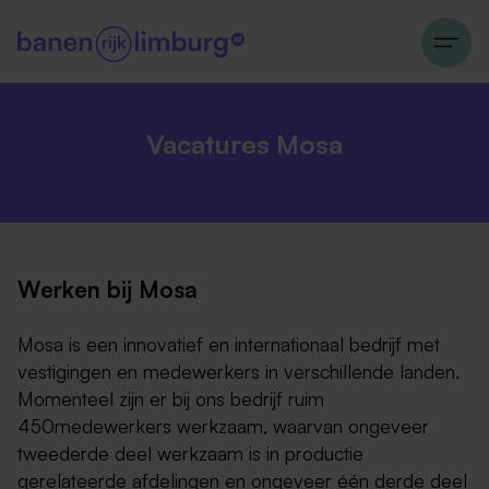
Vacatures Mosa
Werken bij Mosa
Mosa is een innovatief en internationaal bedrijf met
vestigingen en medewerkers in verschillende landen.
Momenteel zijn er bij ons bedrijf ruim
450medewerkers werkzaam, waarvan ongeveer
tweederde deel werkzaam is in productie
gerelateerde afdelingen en ongeveer één derde deel