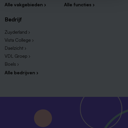
Alle vakgebieden ›
Alle functies ›
Bedrijf
Zuyderland ›
Vista College ›
Daelzicht ›
VDL Groep ›
Boels ›
Alle bedrijven ›