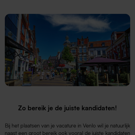
Zo bereik je de juiste kandidaten!
Bij het plaatsen van je vacature in Venlo wil je natuurlijk
naast een groot bereik ook vooral
de juiste kandidaten