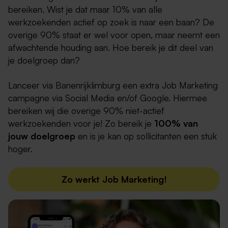
bereiken. Wist je dat maar 10% van alle
werkzoekenden actief op zoek is naar een baan? De
overige 90% staat er wel voor open, maar neemt een
afwachtende houding aan. Hoe bereik je dit deel van
je doelgroep dan?
Lanceer via Banenrijklimburg een extra Job Marketing
campagne via Social Media en/of Google. Hiermee
bereiken wij die overige 90% niet-actief
werkzoekenden voor je! Zo bereik je
100% van
jouw doelgroep
en is je kan op sollicitanten een stuk
hoger.
Zo werkt Job Marketing!