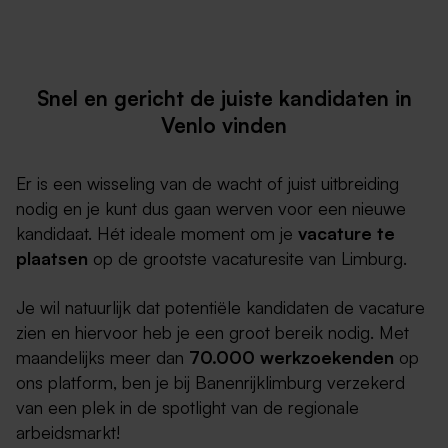
Snel en gericht de juiste kandidaten in
Venlo vinden
Er is een wisseling van de wacht of juist uitbreiding
nodig en je kunt dus gaan werven voor een nieuwe
kandidaat. Hét ideale moment om je
vacature te
plaatsen
op de grootste vacaturesite van Limburg.
Je wil natuurlijk dat potentiële kandidaten de vacature
zien en hiervoor heb je een groot bereik nodig. Met
maandelijks meer dan
70.000 werkzoekenden
op
ons platform, ben je bij Banenrijklimburg verzekerd
van een plek in de spotlight van de regionale
arbeidsmarkt!