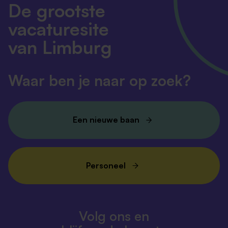
De grootste
vacaturesite
van Limburg
Waar ben je naar op zoek?
Een nieuwe baan
Personeel
Volg ons en