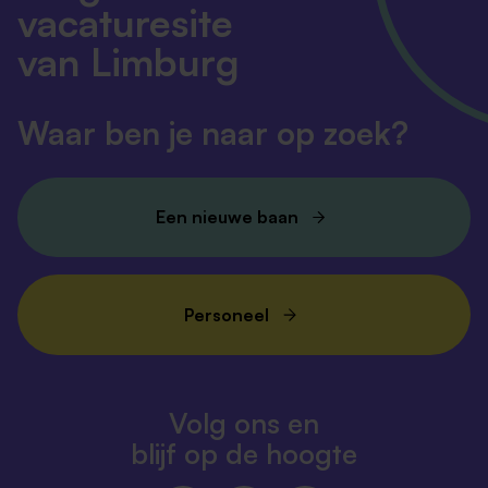
vacaturesite
van Limburg
Waar ben je naar op zoek?
Een nieuwe baan
Personeel
Volg ons en
blijf op de hoogte