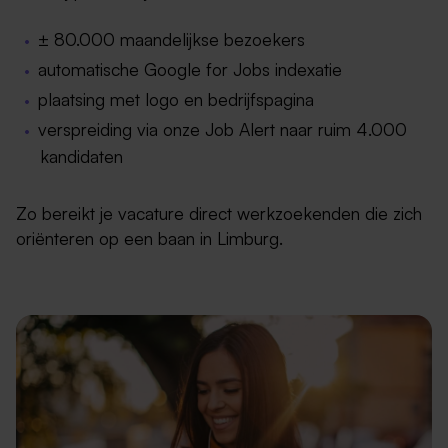
± 80.000 maandelijkse bezoekers
automatische Google for Jobs indexatie
plaatsing met logo en bedrijfspagina
verspreiding via onze Job Alert naar ruim 4.000
kandidaten
Zo bereikt je vacature direct werkzoekenden die zich
oriënteren op een baan in Limburg.