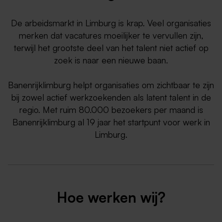
De arbeidsmarkt in Limburg is krap. Veel organisaties
merken dat vacatures moeilijker te vervullen zijn,
terwijl het grootste deel van het talent niet actief op
zoek is naar een nieuwe baan.
Banenrijklimburg helpt organisaties om zichtbaar te zijn
bij zowel actief werkzoekenden als latent talent in de
regio. Met ruim 80.000 bezoekers per maand is
Banenrijklimburg al 19 jaar het startpunt voor werk in
Limburg.
Hoe werken wij?