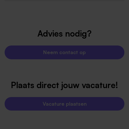
Advies nodig?
Neem contact op
Plaats direct jouw vacature!
Vacature plaatsen