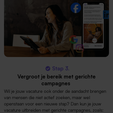
Stap 3.
Vergroot je bereik met gerichte
campagnes
Wil je jouw vacature ook onder de aandacht brengen
van mensen die niet actief zoeken, maar wel
openstaan voor een nieuwe stap? Dan kun je jouw
vacature uitbreiden met gerichte campagnes, zoals: