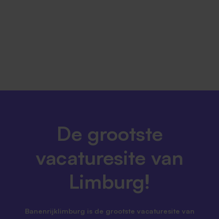
De grootste
vacaturesite van
Limburg!
Banenrijklimburg is de grootste vacaturesite van