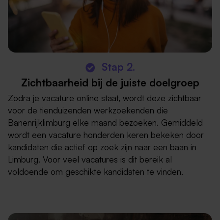
Stap 2.
Zichtbaarheid bij de juiste doelgroep
Zodra je vacature online staat, wordt deze zichtbaar
voor de tienduizenden werkzoekenden die
Banenrijklimburg elke maand bezoeken. Gemiddeld
wordt een vacature honderden keren bekeken door
kandidaten die actief op zoek zijn naar een baan in
Limburg. Voor veel vacatures is dit bereik al
voldoende om geschikte kandidaten te vinden.