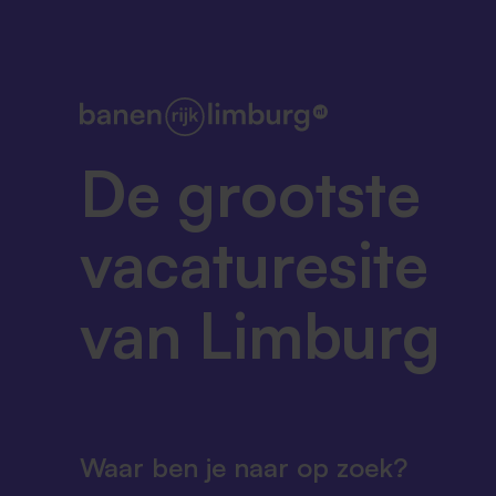
De grootste
vacaturesite
van Limburg
Waar ben je naar op zoek?