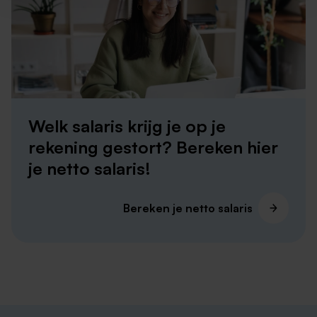
Welk salaris krijg je op je
rekening gestort? Bereken hier
je netto salaris!
Bereken je netto salaris