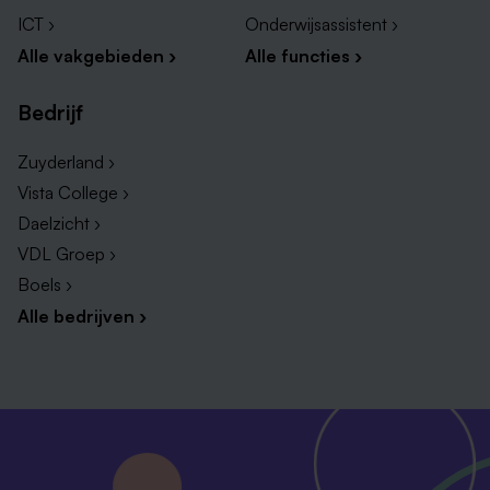
ICT ›
Onderwijsassistent ›
Alle vakgebieden ›
Alle functies ›
Bedrijf
Zuyderland ›
Vista College ›
Daelzicht ›
VDL Groep ›
Boels ›
Alle bedrijven ›