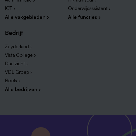
ICT ›
Onderwijsassistent ›
Alle vakgebieden ›
Alle functies ›
Bedrijf
Zuyderland ›
Vista College ›
Daelzicht ›
VDL Groep ›
Boels ›
Alle bedrijven ›