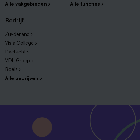
Alle vakgebieden ›
Alle functies ›
Bedrijf
Zuyderland ›
Vista College ›
Daelzicht ›
VDL Groep ›
Boels ›
Alle bedrijven ›