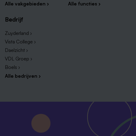
Alle vakgebieden ›
Alle functies ›
Bedrijf
Zuyderland ›
Vista College ›
Daelzicht ›
VDL Groep ›
Boels ›
Alle bedrijven ›