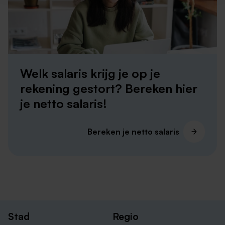
Welk salaris krijg je op je
rekening gestort? Bereken hier
je netto salaris!
Bereken je netto salaris
Stad
Regio