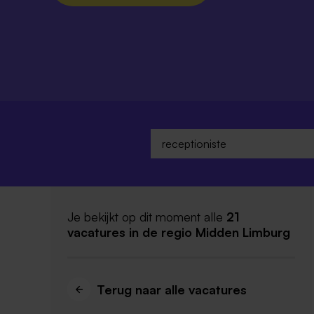
Je bekijkt op dit moment alle
21
vacatures
in de regio Midden Limburg
Terug naar alle vacatures