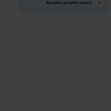
Bereken je netto salaris