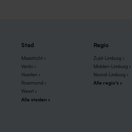
Stad
Regio
Maastricht ›
Zuid-Limburg ›
Venlo ›
Midden-Limburg ›
Heerlen ›
Noord-Limburg ›
Roermond ›
Alle regio's ›
Weert ›
Alle steden ›