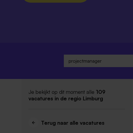
Je bekijkt op dit moment alle
109
vacatures
in de regio Limburg
Terug naar alle vacatures