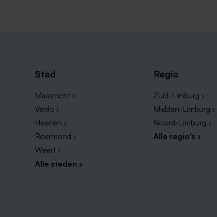
Stad
Regio
Maastricht ›
Zuid-Limburg ›
Venlo ›
Midden-Limburg ›
Heerlen ›
Noord-Limburg ›
Roermond ›
Alle regio's ›
Weert ›
Alle steden ›