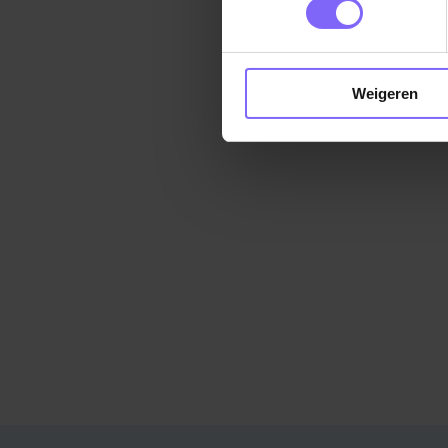
Weigeren