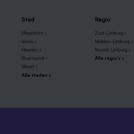
Stad
Regio
Maastricht ›
Zuid-Limburg ›
Venlo ›
Midden-Limburg ›
Heerlen ›
Noord-Limburg ›
Roermond ›
Alle regio's ›
Weert ›
Alle steden ›