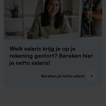
Welk salaris krijg je op je
rekening gestort? Bereken hier
je netto salaris!
Bereken je netto salaris