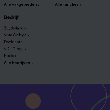
Alle vakgebieden ›
Alle functies ›
Bedrijf
Zuyderland ›
Vista College ›
Daelzicht ›
VDL Groep ›
Boels ›
Alle bedrijven ›