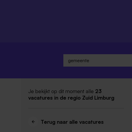
Je bekijkt op dit moment alle
23
vacatures
in de regio Zuid Limburg
Terug naar alle vacatures