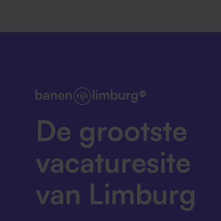
De grootste
vacaturesite
van Limburg