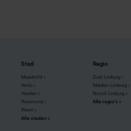
Stad
Regio
Maastricht ›
Zuid-Limburg ›
Venlo ›
Midden-Limburg ›
Heerlen ›
Noord-Limburg ›
Roermond ›
Alle regio's ›
Weert ›
Alle steden ›