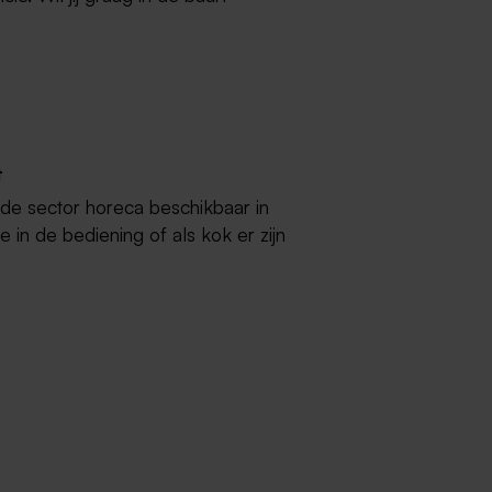
t
 de sector horeca beschikbaar in
e in de bediening of als kok er zijn