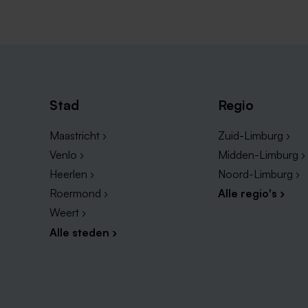
Stad
Regio
Maastricht ›
Zuid-Limburg ›
Venlo ›
Midden-Limburg ›
Heerlen ›
Noord-Limburg ›
Roermond ›
Alle regio's ›
Weert ›
Alle steden ›