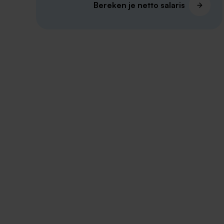
Bereken je netto salaris