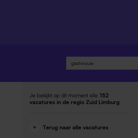
Je bekijkt op dit moment alle
152
vacatures
in de regio Zuid Limburg
Terug naar alle vacatures