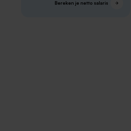
Bereken je netto salaris