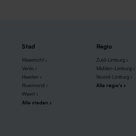
Stad
Regio
Maastricht ›
Zuid-Limburg ›
Venlo ›
Midden-Limburg ›
Heerlen ›
Noord-Limburg ›
Roermond ›
Alle regio's ›
Weert ›
Alle steden ›