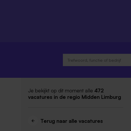
Je bekijkt op dit moment alle
472
vacatures
in de regio Midden Limburg
Terug naar alle vacatures