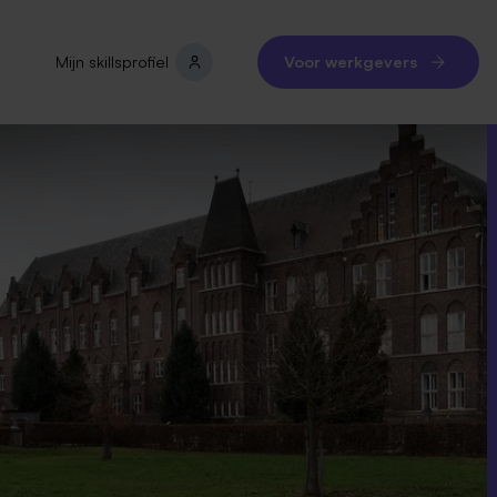
Mijn skillsprofiel
Voor werkgevers