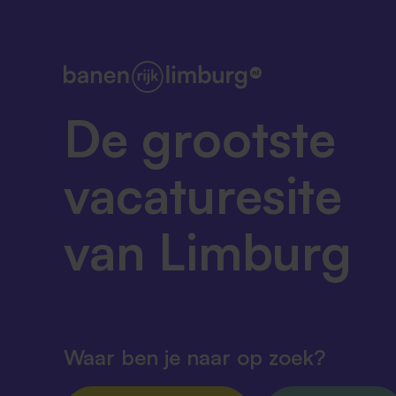
De grootste
vacaturesite
van Limburg
Waar ben je naar op zoek?