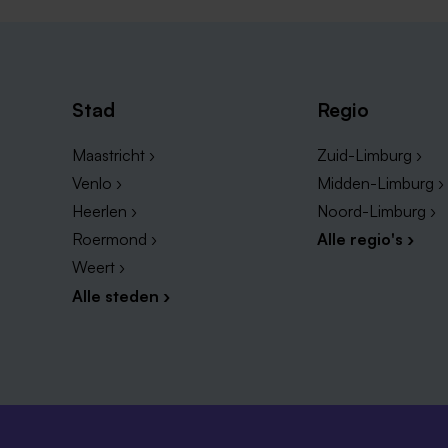
Stad
Regio
Maastricht ›
Zuid-Limburg ›
Venlo ›
Midden-Limburg ›
Heerlen ›
Noord-Limburg ›
Roermond ›
Alle regio's ›
Weert ›
Alle steden ›