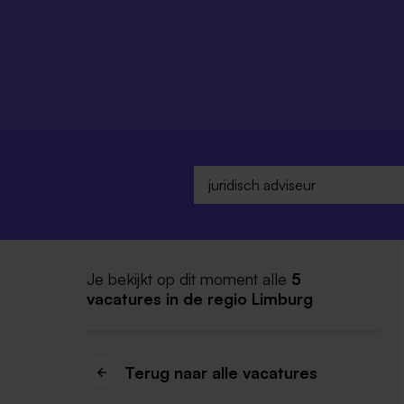
Je bekijkt op dit moment alle
5
vacatures
in de regio Limburg
Terug naar alle vacatures