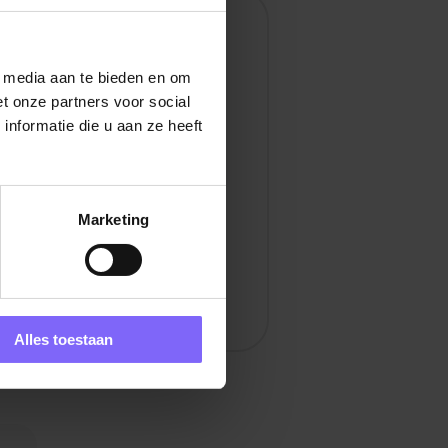
en
l media aan te bieden en om
t onze partners voor social
nformatie die u aan ze heeft
Marketing
Alles toestaan