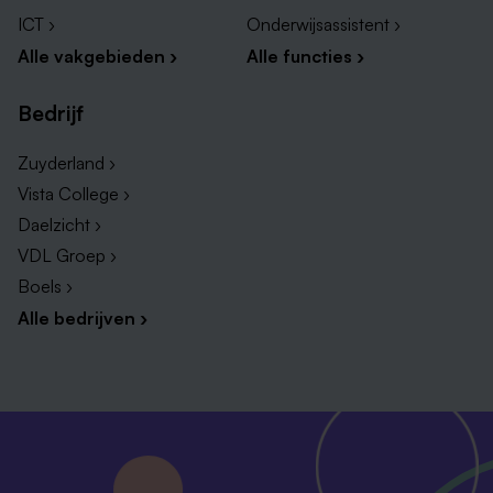
ICT ›
Onderwijsassistent ›
Alle vakgebieden ›
Alle functies ›
Bedrijf
Zuyderland ›
Vista College ›
Daelzicht ›
VDL Groep ›
Boels ›
Alle bedrijven ›