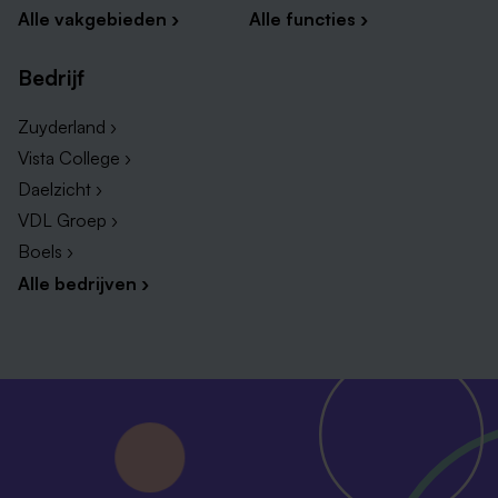
Alle vakgebieden ›
Alle functies ›
Bedrijf
Zuyderland ›
Vista College ›
Daelzicht ›
VDL Groep ›
Boels ›
Alle bedrijven ›