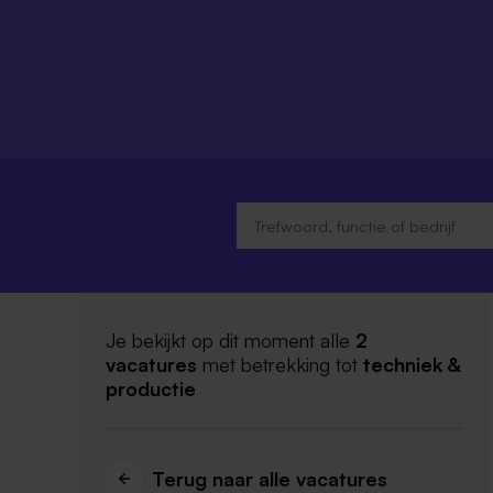
Je bekijkt op dit moment alle
2
vacatures
met betrekking tot
techniek &
productie
Terug naar alle vacatures