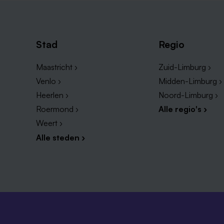
Stad
Regio
Maastricht ›
Zuid-Limburg ›
Venlo ›
Midden-Limburg ›
Heerlen ›
Noord-Limburg ›
Roermond ›
Alle regio's ›
Weert ›
Alle steden ›