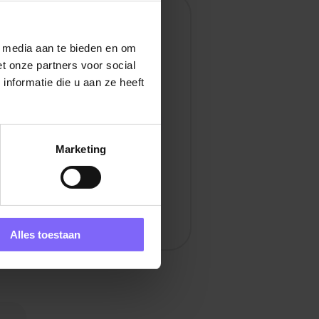
en
l media aan te bieden en om
t onze partners voor social
nformatie die u aan ze heeft
Marketing
Alles toestaan