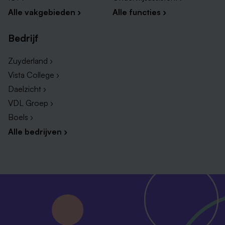
Alle vakgebieden ›
Alle functies ›
Bedrijf
Zuyderland ›
Vista College ›
Daelzicht ›
VDL Groep ›
Boels ›
Alle bedrijven ›