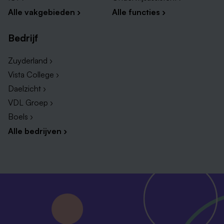
Alle vakgebieden ›
Alle functies ›
Bedrijf
Zuyderland ›
Vista College ›
Daelzicht ›
VDL Groep ›
Boels ›
Alle bedrijven ›