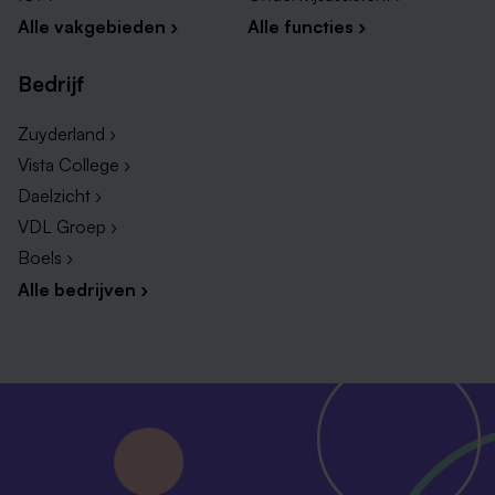
Alle vakgebieden ›
Alle functies ›
Bedrijf
Zuyderland ›
Vista College ›
Daelzicht ›
VDL Groep ›
Boels ›
Alle bedrijven ›