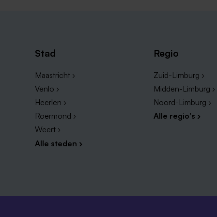
Stad
Regio
Maastricht ›
Zuid-Limburg ›
Venlo ›
Midden-Limburg ›
Heerlen ›
Noord-Limburg ›
Roermond ›
Alle regio's ›
Weert ›
Alle steden ›