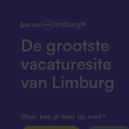
De grootste
vacaturesite
van Limburg
Waar ben je naar op zoek?