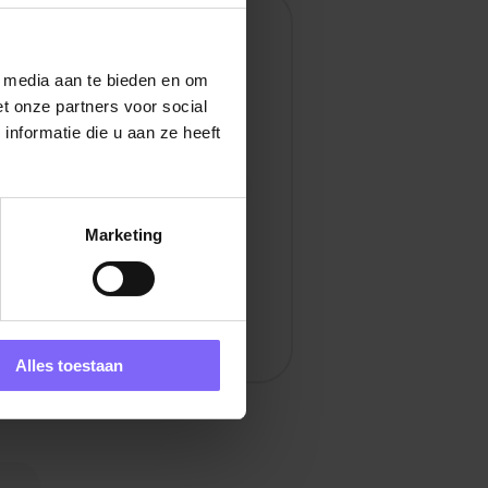
en
l media aan te bieden en om
t onze partners voor social
nformatie die u aan ze heeft
Marketing
Alles toestaan