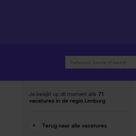
Je bekijkt op dit moment alle
71
vacatures
in de regio Limburg
Terug naar alle vacatures