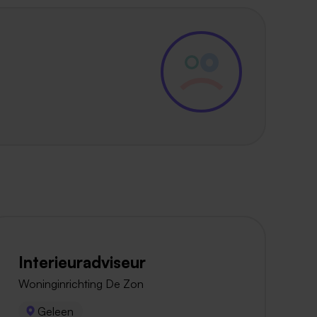
Interieuradviseur
Woninginrichting De Zon
Geleen