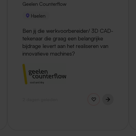
Geelen Counterflow
Haelen
Ben jij die werkvoorbereider/ 3D CAD-
tekenaar die graag een belangrijke
bijdrage levert aan het realiseren van
innovatieve machines?
2 dagen geleden