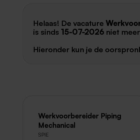
Helaas! De vacature
Werkvoor
is sinds
15-07-2026
niet meer
Hieronder kun je de oorspronk
Werkvoorbereider Piping
Mechanical
SPIE