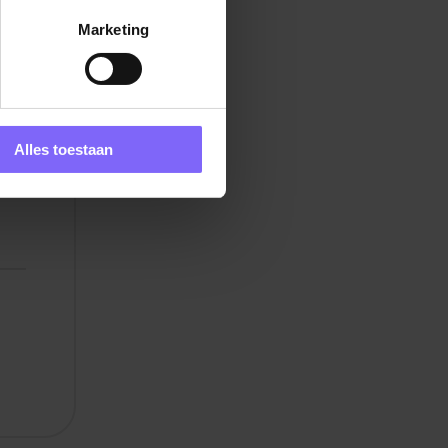
Marketing
Alles toestaan