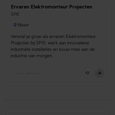
Ervaren Elektromonteur Projecten
SPIE
Weert
Versnel je groei als ervaren Elektromonteur
Projecten bij SPIE: werk aan innovatieve
industriële installaties en bouw mee aan de
industrie van morgen.
2 dagen geleden