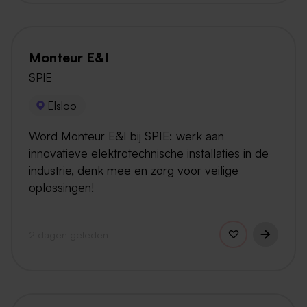
Monteur E&I
SPIE
Elsloo
Word Monteur E&I bij SPIE: werk aan
innovatieve elektrotechnische installaties in de
industrie, denk mee en zorg voor veilige
oplossingen!
2 dagen geleden