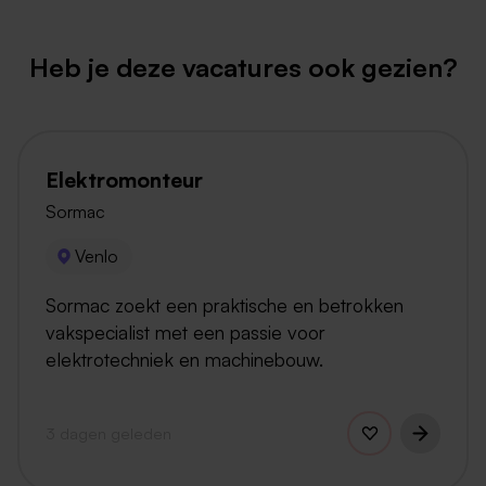
Heb je deze vacatures ook gezien?
Elektromonteur
Sormac
Venlo
Sormac zoekt een praktische en betrokken
vakspecialist met een passie voor
elektrotechniek en machinebouw.
3 dagen geleden