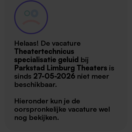
Helaas! De vacature
Theatertechnicus
specialisatie geluid
bij
Parkstad Limburg Theaters
is
sinds
27-05-2026
niet meer
beschikbaar.
Hieronder kun je de
oorspronkelijke vacature wel
nog bekijken.