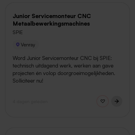
Junior Servicemonteur CNC
Metaalbewerkingsmachines
SPIE
Venray
Word Junior Servicemonteur CNC bij SPIE:
technisch uitdagend werk, werken aan gave
projecten én volop doorgroeimogelijkheden.
Solliciteer nu!
4 dagen geleden