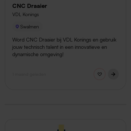
CNC Draaier
VDL Konings
Swalmen
Word CNC Draaier bij VDL Konings en gebruik
jouw technisch talent in een innovatieve en
dynamische omgeving!
1 maand geleden