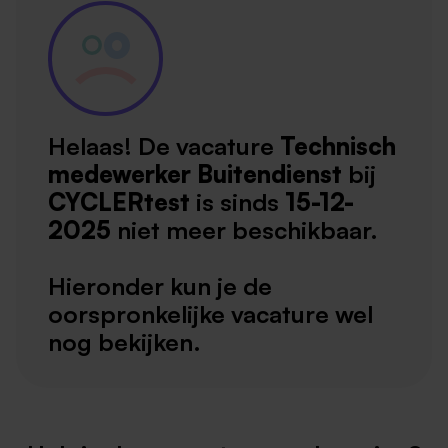
Helaas! De vacature
Technisch
medewerker Buitendienst
bij
CYCLERtest
is sinds
15-12-
2025
niet meer beschikbaar.
Hieronder kun je de
oorspronkelijke vacature wel
nog bekijken.