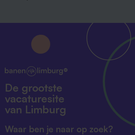
De grootste
vacaturesite
van Limburg
Waar ben je naar op zoek?