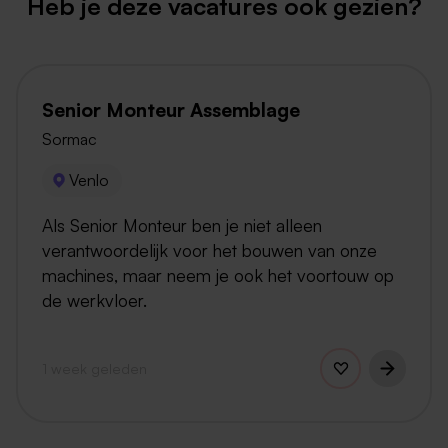
Heb je deze vacatures ook gezien?
Senior Monteur Assemblage
Sormac
Venlo
Als Senior Monteur ben je niet alleen
verantwoordelijk voor het bouwen van onze
machines, maar neem je ook het voortouw op
de werkvloer.
1 week geleden