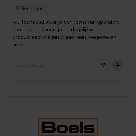
Roermond
Als Teamlead stuur je een team van operators
aan en coördineert je de dagelijkse
productieactiviteiten binnen een toegewezen
sectie.
1 week geleden