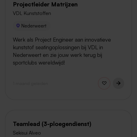
Projectleider Matrijzen
VDL Kunststoffen
Nederweert
Werk als Project Engineer aan innovatieve
kunststof seatingoplossingen bij VDL in
Nederweert en zie jouw werk terug bij
sportclubs wereldwijd!
1 maand geleden
Teamlead (3-ploegendienst)
Sekisui Alveo