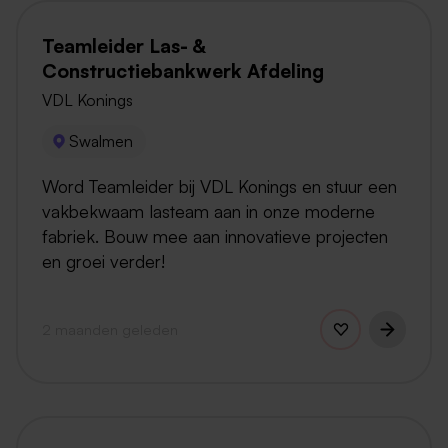
Teamleider Las- &
Constructiebankwerk Afdeling
VDL Konings
Swalmen
Word Teamleider bij VDL Konings en stuur een
vakbekwaam lasteam aan in onze moderne
fabriek. Bouw mee aan innovatieve projecten
en groei verder!
2 maanden geleden