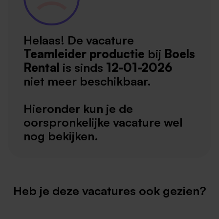
Helaas! De vacature
Teamleider productie
bij
Boels
Rental
is sinds
12-01-2026
niet meer beschikbaar.
Hieronder kun je de
oorspronkelijke vacature wel
nog bekijken.
Heb je deze vacatures ook gezien?