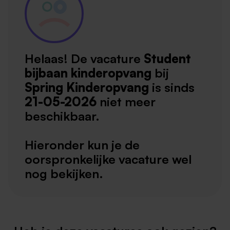
Helaas! De vacature
Student
bijbaan kinderopvang
bij
Spring Kinderopvang
is sinds
21-05-2026
niet meer
beschikbaar.
Hieronder kun je de
oorspronkelijke vacature wel
nog bekijken.